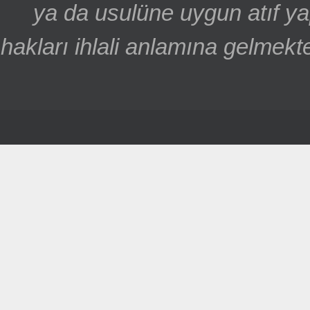
ya da usulüne uygun atıf ya
hakları ihlali anlamına gelmekte