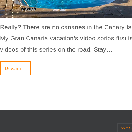
Really? There are no canaries in the Canary I
My Gran Canaria vacation’s video series first i
videos of this series on the road. Stay…
Devamı
ANA S