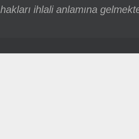
hakları ihlali anlamına gelmekte