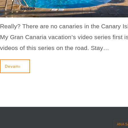
Really? There are no canaries in the Canary I
My Gran Canaria vacation’s video series first i
videos of this series on the road. Stay…
Devamı
ANA S