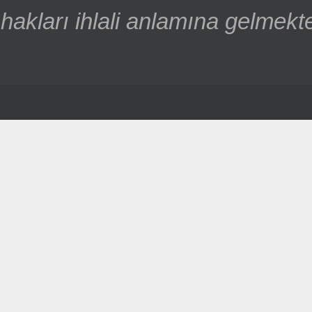
hakları ihlali anlamına gelmekte