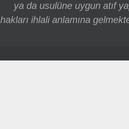
ya da usulüne uygun atıf ya
hakları ihlali anlamına gelmekte