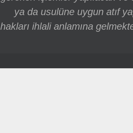
ya da usulüne uygun atıf ya
hakları ihlali anlamına gelmekte