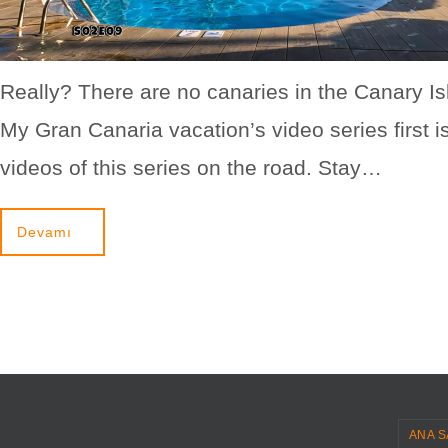
Really? There are no canaries in the Canary I
My Gran Canaria vacation’s video series first i
videos of this series on the road. Stay…
Devamı
ANA S