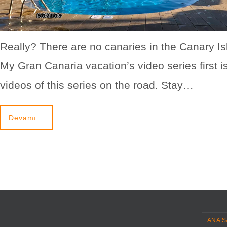
Really? There are no canaries in the Canary I
My Gran Canaria vacation’s video series first i
videos of this series on the road. Stay…
Devamı
ANA S