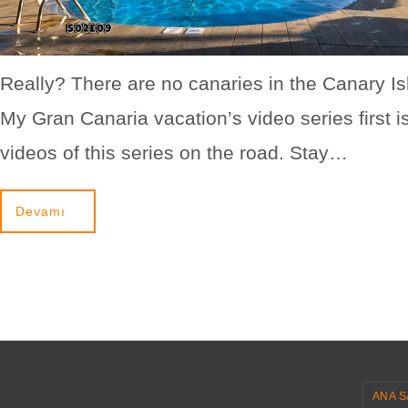
Really? There are no canaries in the Canary I
My Gran Canaria vacation’s video series first i
videos of this series on the road. Stay…
Devamı
ANA S