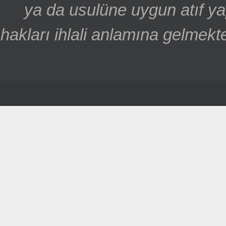
ya da usulüne uygun atıf ya
hakları ihlali anlamına gelmekte