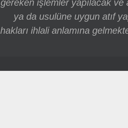
gereken işlemler yapılacak ve 
ya da usulüne uygun atıf ya
hakları ihlali anlamına gelmekte