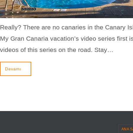
Really? There are no canaries in the Canary I
My Gran Canaria vacation’s video series first i
videos of this series on the road. Stay…
Devamı
ANA S