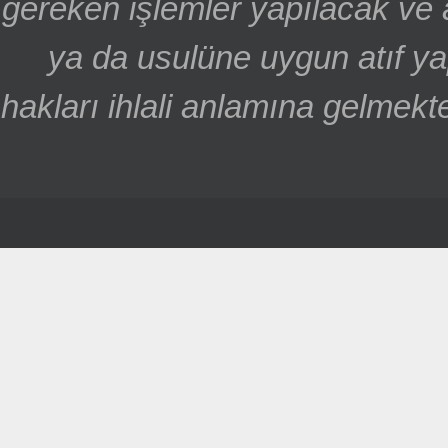
gereken işlemler yapılacak ve 
ya da usulüne uygun atıf ya
hakları ihlali anlamına gelmekte