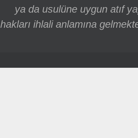
ya da usulüne uygun atıf ya
hakları ihlali anlamına gelmekte