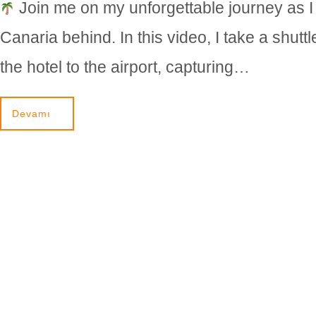
Join me on my unforgettable journey as I
Canaria behind. In this video, I take a shutt
the hotel to the airport, capturing…
Devamı